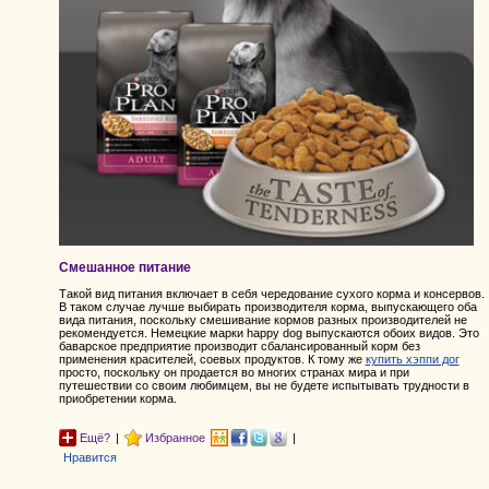
Смешанное питание
Такой вид питания включает в себя чередование сухого корма и консервов.
В таком случае лучше выбирать производителя корма, выпускающего оба
вида питания, поскольку смешивание кормов разных производителей не
рекомендуется. Немецкие марки happy dog выпускаются обоих видов. Это
баварское предприятие производит сбалансированный корм без
применения красителей, соевых продуктов. К тому же
купить хэппи дог
просто, поскольку он продается во многих странах мира и при
путешествии со своим любимцем, вы не будете испытывать трудности в
приобретении корма.
Ещё?
|
Избранное
|
Нравится