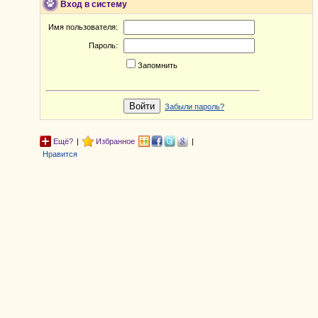
Вход в систему
Имя пользователя:
Пароль:
Запомнить
Забыли пароль?
Ещё?
|
Избранное
|
Нравится