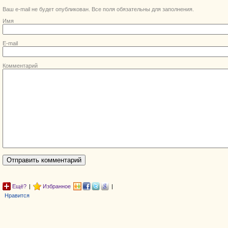
Ваш e-mail не будет опубликован. Все поля обязательны для заполнения.
Имя
E-mail
Комментарий
Ещё?
|
Избранное
|
Нравится